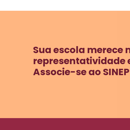
Sua escola merece 
representatividade 
Associe-se ao SINEP