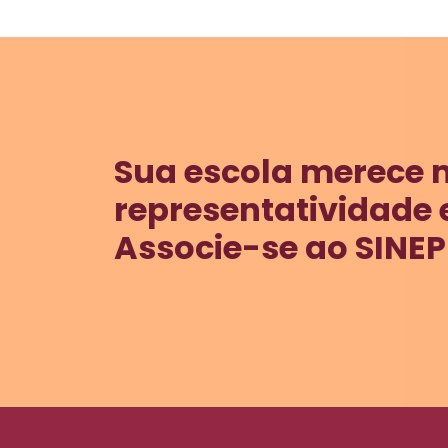
Sua escola merece 
representatividade 
Associe-se ao SINEP