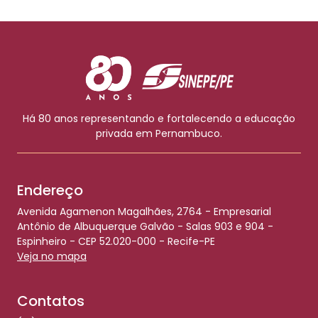
Há 80 anos representando e fortalecendo a educação
privada em Pernambuco.
Endereço
Avenida Agamenon Magalhães, 2764 - Empresarial
Antônio de Albuquerque Galvão - Salas 903 e 904 -
Espinheiro - CEP 52.020-000 - Recife-PE
Veja no mapa
Contatos