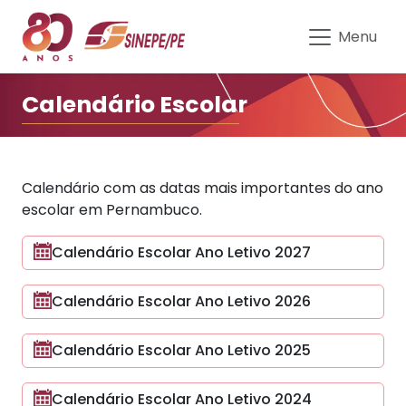
Calendário Escolar do Sinepe-P
Menu
Calendário Escolar
Calendário com as datas mais importantes do ano
escolar em Pernambuco.
Calendário Escolar Ano Letivo 2027
Calendário Escolar Ano Letivo 2026
Calendário Escolar Ano Letivo 2025
Calendário Escolar Ano Letivo 2024