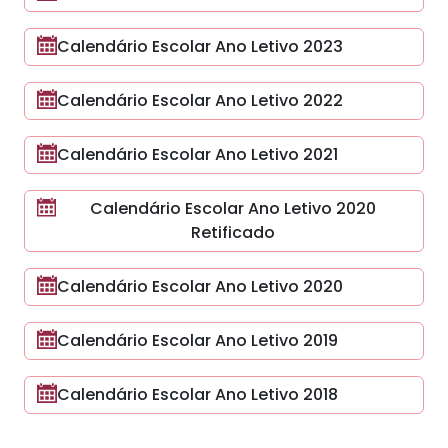
Calendário Escolar Ano Letivo 2023
Calendário Escolar Ano Letivo 2022
Calendário Escolar Ano Letivo 2021
Calendário Escolar Ano Letivo 2020
Retificado
Calendário Escolar Ano Letivo 2020
Calendário Escolar Ano Letivo 2019
Calendário Escolar Ano Letivo 2018