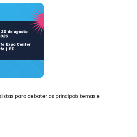
alistas para debater os principais temas e