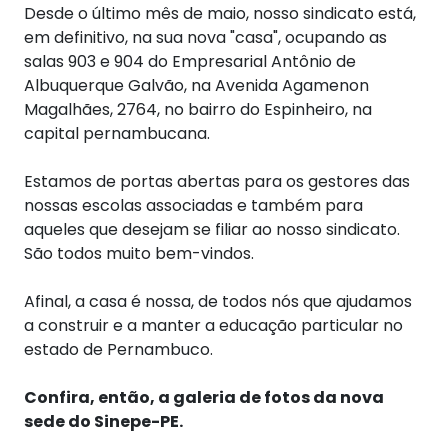
Desde o último mês de maio, nosso sindicato está,
em definitivo, na sua nova "casa", ocupando as
salas 903 e 904 do Empresarial Antônio de
Albuquerque Galvão, na Avenida Agamenon
Magalhães, 2764, no bairro do Espinheiro, na
capital pernambucana.
Estamos de portas abertas para os gestores das
nossas escolas associadas e também para
aqueles que desejam se filiar ao nosso sindicato.
São todos muito bem-vindos.
Afinal, a casa é nossa, de todos nós que ajudamos
a construir e a manter a educação particular no
estado de Pernambuco.
Confira, então, a galeria de fotos da nova
sede do Sinepe-PE.