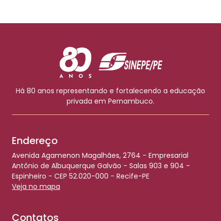
Há 80 anos representando e fortalecendo a educação
privada em Pernambuco.
Endereço
Avenida Agamenon Magalhães, 2764 - Empresarial
Antônio de Albuquerque Galvão - Salas 903 e 904 -
Espinheiro - CEP 52.020-000 - Recife-PE
Veja no mapa
Contatos