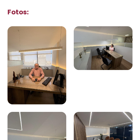
Fotos: