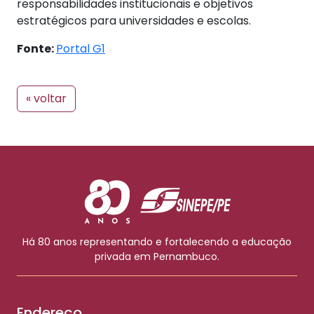
responsabilidades institucionais e objetivos
estratégicos para universidades e escolas.
Fonte:
Portal G1
« voltar
Há 80 anos representando e fortalecendo a educação
privada em Pernambuco.
Endereço