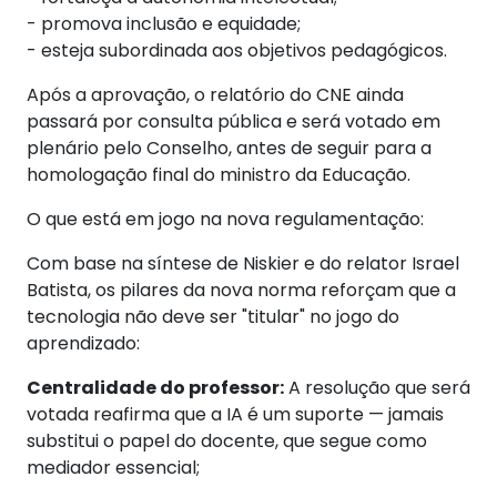
- promova inclusão e equidade;
- esteja subordinada aos objetivos pedagógicos.
Após a aprovação, o relatório do CNE ainda
passará por consulta pública e será votado em
plenário pelo Conselho, antes de seguir para a
homologação final do ministro da Educação.
O que está em jogo na nova regulamentação:
Com base na síntese de Niskier e do relator Israel
Batista, os pilares da nova norma reforçam que a
tecnologia não deve ser "titular" no jogo do
aprendizado:
Centralidade do professor:
A resolução que será
votada reafirma que a IA é um suporte — jamais
substitui o papel do docente, que segue como
mediador essencial;