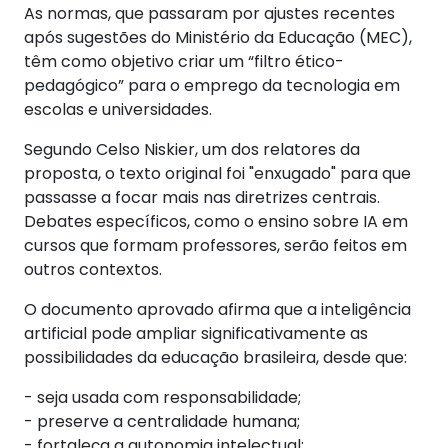
As normas, que passaram por ajustes recentes
após sugestões do Ministério da Educação (MEC),
têm como objetivo criar um “filtro ético-
pedagógico” para o emprego da tecnologia em
escolas e universidades.
Segundo Celso Niskier, um dos relatores da
proposta, o texto original foi "enxugado" para que
passasse a focar mais nas diretrizes centrais.
Debates específicos, como o ensino sobre IA em
cursos que formam professores, serão feitos em
outros contextos.
O documento aprovado afirma que a inteligência
artificial pode ampliar significativamente as
possibilidades da educação brasileira, desde que:
- seja usada com responsabilidade;
- preserve a centralidade humana;
- fortaleça a autonomia intelectual;