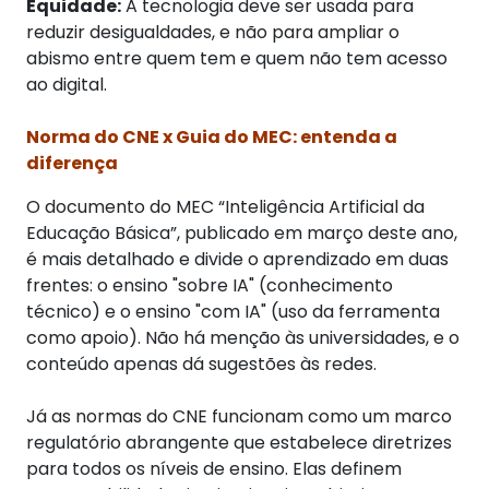
Equidade:
A tecnologia deve ser usada para
reduzir desigualdades, e não para ampliar o
abismo entre quem tem e quem não tem acesso
ao digital.
Norma do CNE x Guia do MEC: entenda a
diferença
O documento do MEC “Inteligência Artificial da
Educação Básica”, publicado em março deste ano,
é mais detalhado e divide o aprendizado em duas
frentes: o ensino "sobre IA" (conhecimento
técnico) e o ensino "com IA" (uso da ferramenta
como apoio). Não há menção às universidades, e o
conteúdo apenas dá sugestões às redes.
Já as normas do CNE funcionam como um marco
regulatório abrangente que estabelece diretrizes
para todos os níveis de ensino. Elas definem