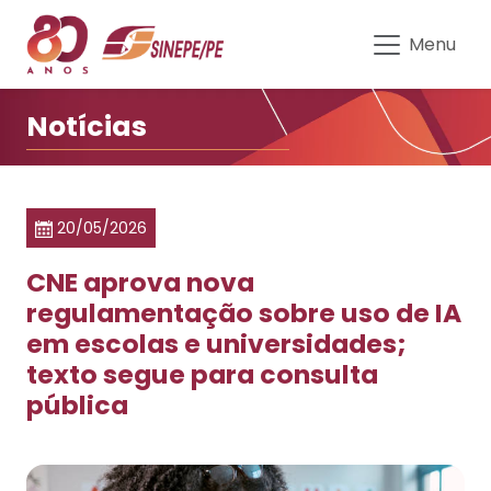
CNE aprova nova regulamentação
Menu
Notícias
20/05/2026
CNE aprova nova
regulamentação sobre uso de IA
em escolas e universidades;
texto segue para consulta
pública