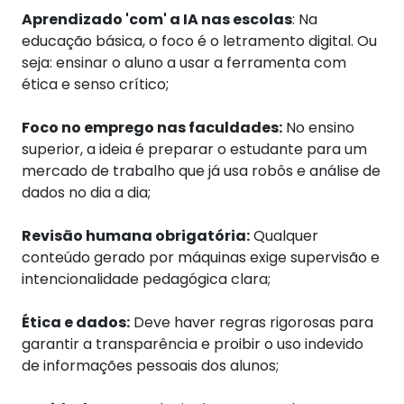
Aprendizado 'com' a IA nas escolas
: Na
educação básica, o foco é o letramento digital. Ou
seja: ensinar o aluno a usar a ferramenta com
ética e senso crítico;
Foco no emprego nas faculdades:
No ensino
superior, a ideia é preparar o estudante para um
mercado de trabalho que já usa robôs e análise de
dados no dia a dia;
Revisão humana obrigatória:
Qualquer
conteúdo gerado por máquinas exige supervisão e
intencionalidade pedagógica clara;
Ética e dados:
Deve haver regras rigorosas para
garantir a transparência e proibir o uso indevido
de informações pessoais dos alunos;