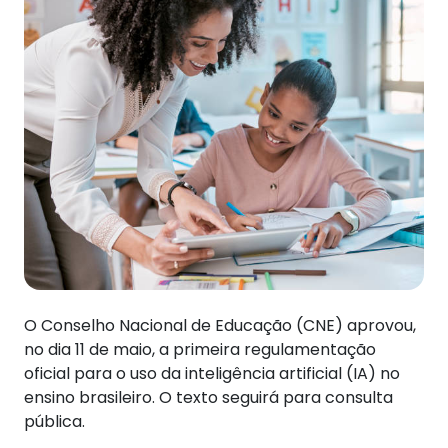
O Conselho Nacional de Educação (CNE) aprovou,
no dia 11 de maio, a primeira regulamentação
oficial para o uso da inteligência artificial (IA) no
ensino brasileiro. O texto seguirá para consulta
pública.